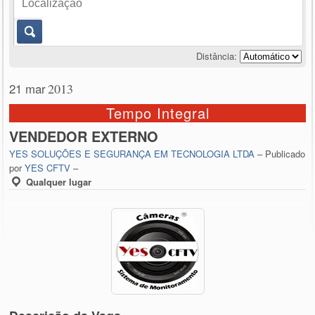
Distância:
21 mar
2013
Tempo Integral
VENDEDOR EXTERNO
YES SOLUÇÕES E SEGURANÇA EM TECNOLOGIA LTDA
– Publicado
por
YES CFTV
–
Qualquer lugar