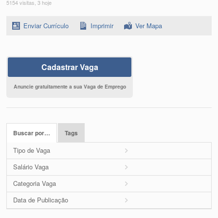
5154 visitas, 3 hoje
Enviar Currículo
Imprimir
Ver Mapa
Cadastrar Vaga
Anuncie gratuitamente a sua Vaga de Emprego
Buscar por…
Tags
Tipo de Vaga
Salário Vaga
Categoria Vaga
Data de Publicação