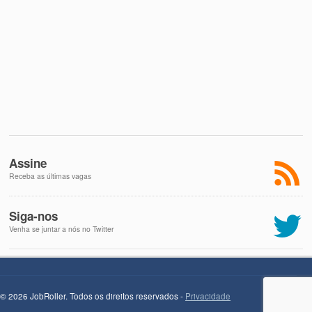
Assine
Receba as últimas vagas
Siga-nos
Venha se juntar a nós no Twitter
© 2026 JobRoller. Todos os direitos reservados -
Privacidade