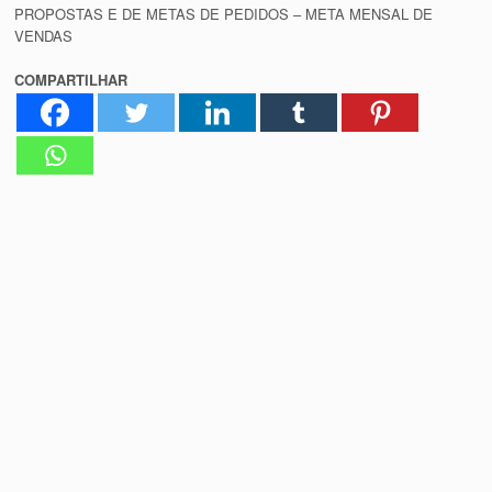
PROPOSTAS E DE METAS DE PEDIDOS – META MENSAL DE
VENDAS
COMPARTILHAR