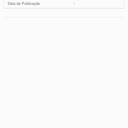
Data de Publicação