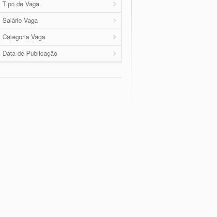
Tipo de Vaga
Salário Vaga
Categoria Vaga
Data de Publicação