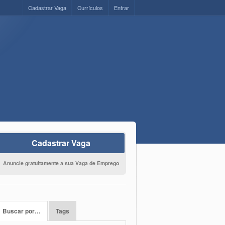
Cadastrar Vaga
Currículos
Entrar
Cadastrar Vaga
Anuncie gratuitamente a sua Vaga de Emprego
Buscar por…
Tags