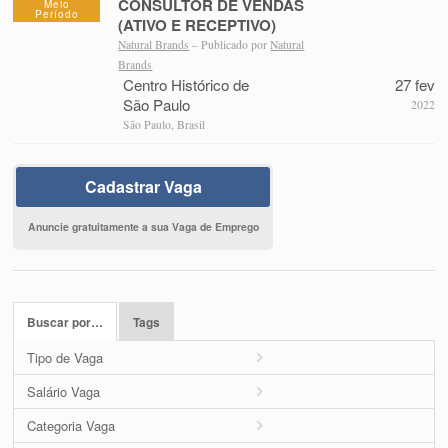
CONSULTOR DE VENDAS
Meio
Período
(ATIVO E RECEPTIVO)
Natural Brands
– Publicado por
Natural
Brands
Centro Histórico de
27 fev
São Paulo
2022
São Paulo, Brasil
Cadastrar Vaga
Anuncie gratuitamente a sua Vaga de Emprego
Buscar por…
Tags
Tipo de Vaga
Salário Vaga
Categoria Vaga