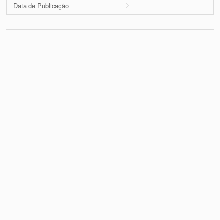
Data de Publicação