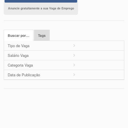
Anuncie gratuitamente a sua Vaga de Emprego
Buscar por…
Tags
Tipo de Vaga
Salário Vaga
Categoria Vaga
Data de Publicação