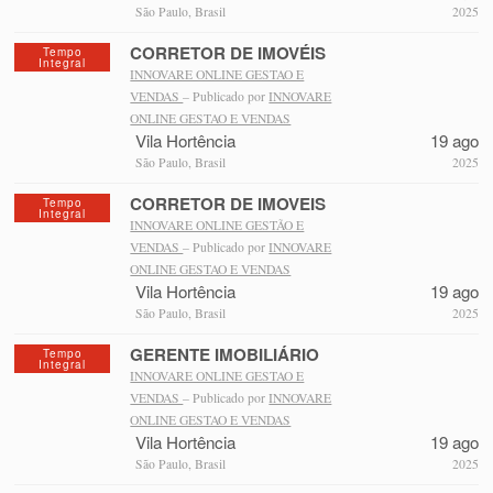
São Paulo, Brasil
2025
CORRETOR DE IMOVÉIS
Tempo
Integral
INNOVARE ONLINE GESTAO E
VENDAS
– Publicado por
INNOVARE
ONLINE GESTAO E VENDAS
Vila Hortência
19 ago
São Paulo, Brasil
2025
CORRETOR DE IMOVEIS
Tempo
Integral
INNOVARE ONLINE GESTÃO E
VENDAS
– Publicado por
INNOVARE
ONLINE GESTAO E VENDAS
Vila Hortência
19 ago
São Paulo, Brasil
2025
GERENTE IMOBILIÁRIO
Tempo
Integral
INNOVARE ONLINE GESTAO E
VENDAS
– Publicado por
INNOVARE
ONLINE GESTAO E VENDAS
Vila Hortência
19 ago
São Paulo, Brasil
2025