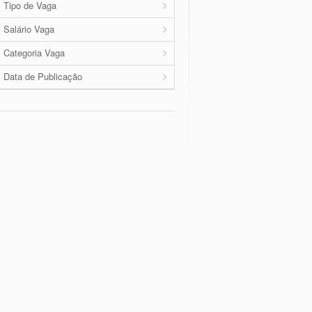
Tipo de Vaga
Salário Vaga
Categoria Vaga
Data de Publicação