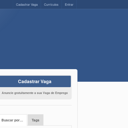
Cadastrar Vaga
Currículos
Entrar
Cadastrar Vaga
Anuncie gratuitamente a sua Vaga de Emprego
Buscar por…
Tags