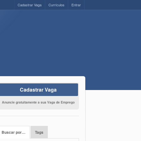
Cadastrar Vaga
Currículos
Entrar
Cadastrar Vaga
Anuncie gratuitamente a sua Vaga de Emprego
Buscar por…
Tags