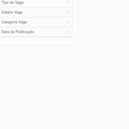
Tipo de Vaga
Salário Vaga
Categoria Vaga
Data de Publicação