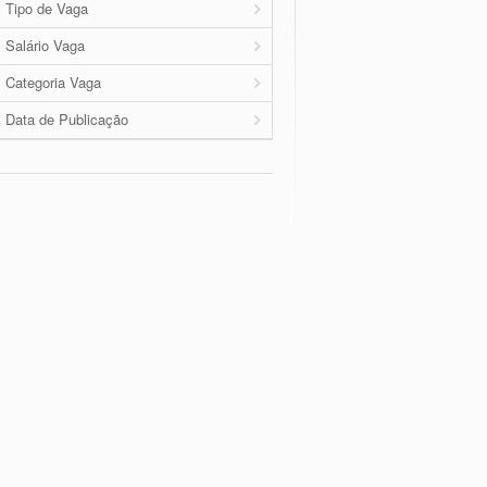
Tipo de Vaga
Salário Vaga
Categoria Vaga
Data de Publicação