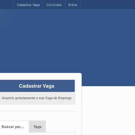
Cadastrar Vaga
Currículos
Entrar
Cadastrar Vaga
Anuncie gratuitamente a sua Vaga de Emprego
Buscar por…
Tags