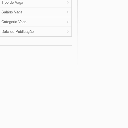
Tipo de Vaga
Salário Vaga
Categoria Vaga
Data de Publicação