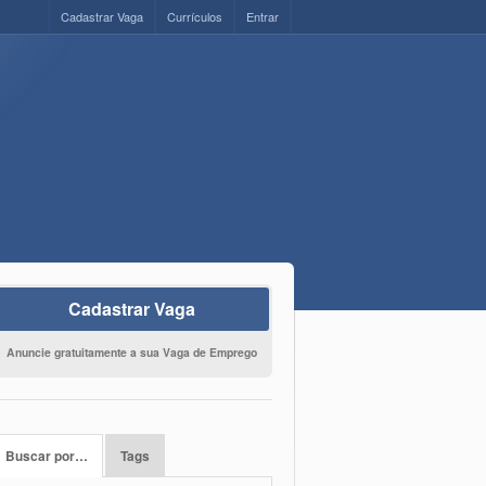
Cadastrar Vaga
Currículos
Entrar
Cadastrar Vaga
Anuncie gratuitamente a sua Vaga de Emprego
Buscar por…
Tags