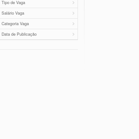
Tipo de Vaga
Salário Vaga
Categoria Vaga
Data de Publicação