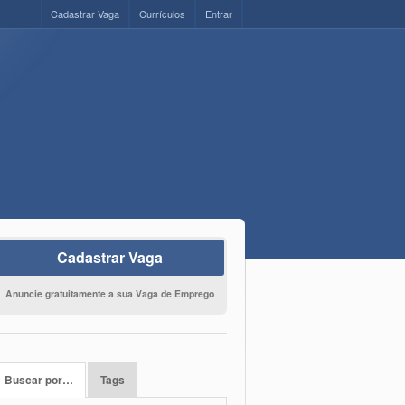
Cadastrar Vaga
Currículos
Entrar
Cadastrar Vaga
Anuncie gratuitamente a sua Vaga de Emprego
Buscar por…
Tags