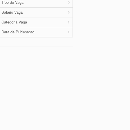
Tipo de Vaga
Salário Vaga
Categoria Vaga
Data de Publicação