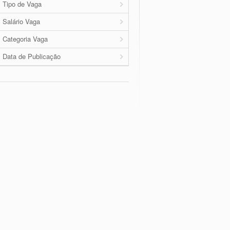
Tipo de Vaga
Salário Vaga
Categoria Vaga
Data de Publicação