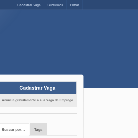
Cadastrar Vaga
Currículos
Entrar
Cadastrar Vaga
Anuncie gratuitamente a sua Vaga de Emprego
Buscar por…
Tags