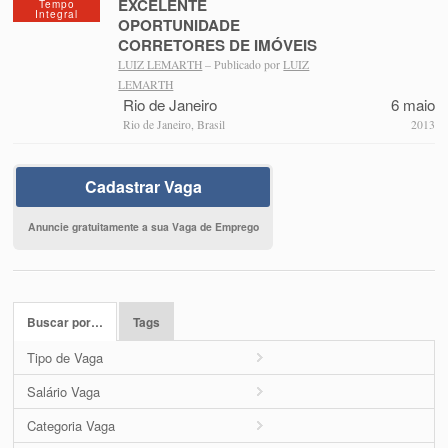
EXCELENTE
Tempo
Integral
OPORTUNIDADE
CORRETORES DE IMÓVEIS
LUIZ LEMARTH
– Publicado por
LUIZ
LEMARTH
Rio de Janeiro
6 maio
Rio de Janeiro, Brasil
2013
Cadastrar Vaga
Anuncie gratuitamente a sua Vaga de Emprego
Buscar por…
Tags
Tipo de Vaga
Salário Vaga
Categoria Vaga