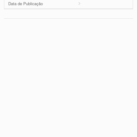
Data de Publicação