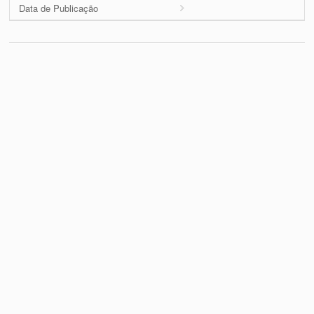
Data de Publicação