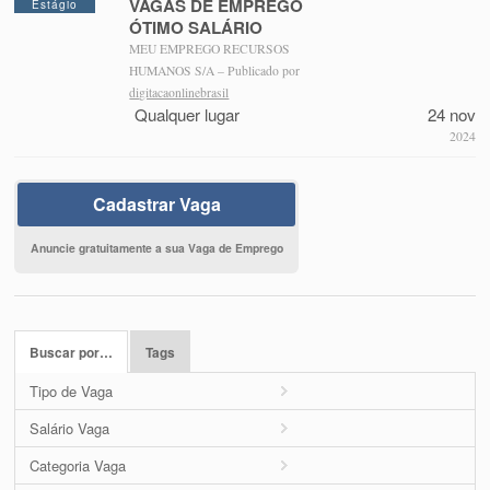
VAGAS DE EMPREGO
Estágio
ÓTIMO SALÁRIO
MEU EMPREGO RECURSOS
HUMANOS S/A – Publicado por
digitacaonlinebrasil
Qualquer lugar
24 nov
2024
Cadastrar Vaga
Anuncie gratuitamente a sua Vaga de Emprego
Buscar por…
Tags
Tipo de Vaga
Salário Vaga
Categoria Vaga