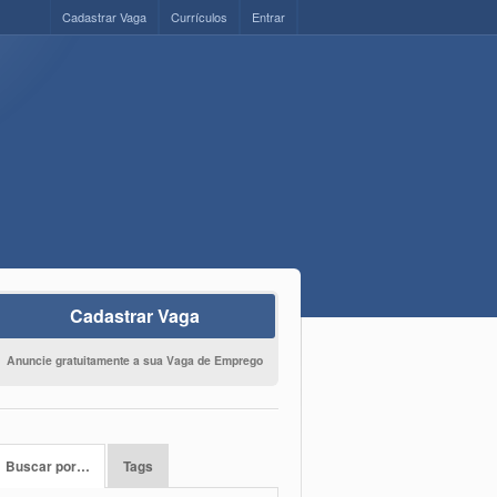
Cadastrar Vaga
Currículos
Entrar
Cadastrar Vaga
Anuncie gratuitamente a sua Vaga de Emprego
Buscar por…
Tags