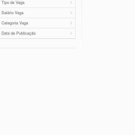
Tipo de Vaga
Salário Vaga
Categoria Vaga
Data de Publicação