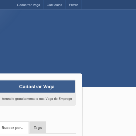
Cadastrar Vaga
Currículos
Entrar
Cadastrar Vaga
Anuncie gratuitamente a sua Vaga de Emprego
Buscar por…
Tags