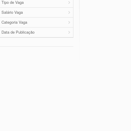
Tipo de Vaga
Salário Vaga
Categoria Vaga
Data de Publicação