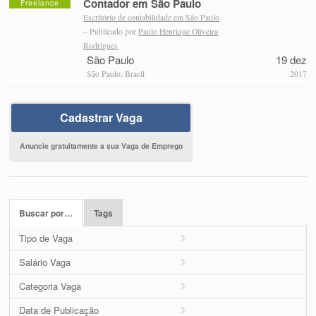
Contador em São Paulo
Freelance
Escritório de contabilidade em São Paulo
– Publicado por
Paulo Henrique Oliveira
Rodrigues
São Paulo
19 dez
São Paulo, Brasil
2017
Cadastrar Vaga
Anuncie gratuitamente a sua Vaga de Emprego
Buscar por…
Tags
Tipo de Vaga
Salário Vaga
Categoria Vaga
Data de Publicação