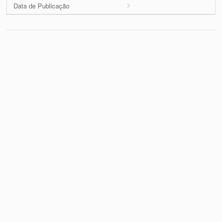
Data de Publicação