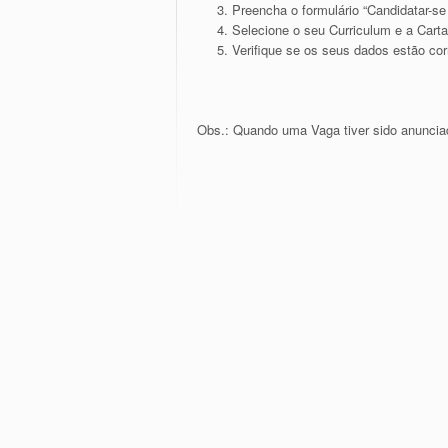
Preencha o formulário “Candidatar-se
Selecione o seu Curriculum e a Cart
Verifique se os seus dados estão cor
Obs.: Quando uma Vaga tiver sido anuncia