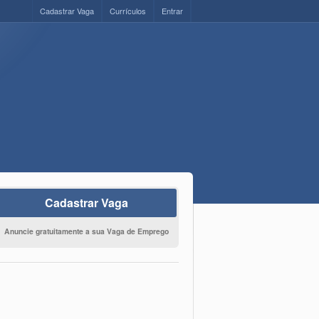
Cadastrar Vaga
Currículos
Entrar
Cadastrar Vaga
Anuncie gratuitamente a sua Vaga de Emprego