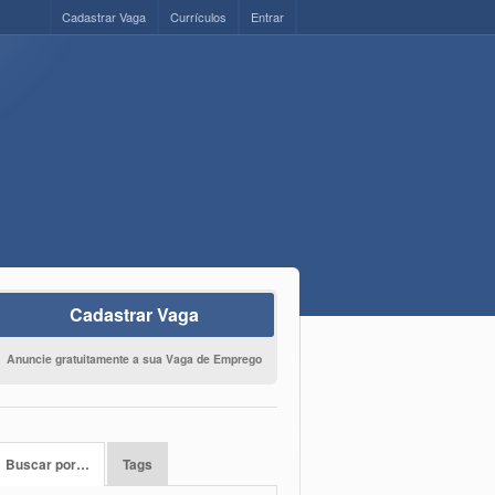
Cadastrar Vaga
Currículos
Entrar
Cadastrar Vaga
Anuncie gratuitamente a sua Vaga de Emprego
Buscar por…
Tags