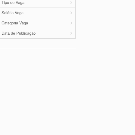
Tipo de Vaga
Salário Vaga
Categoria Vaga
Data de Publicação