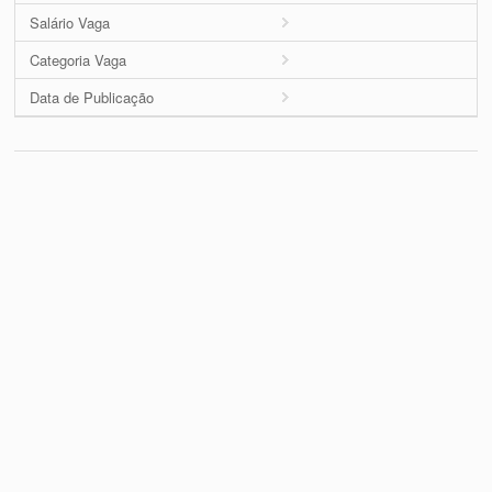
Salário Vaga
Categoria Vaga
Data de Publicação