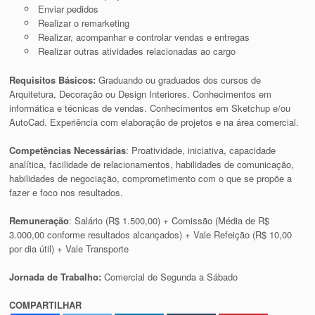
Enviar pedidos
Realizar o remarketing
Realizar, acompanhar e controlar vendas e entregas
Realizar outras atividades relacionadas ao cargo
Requisitos Básicos:
Graduando ou graduados dos cursos de
Arquitetura, Decoração ou Design Interiores.
Conhecimentos em
informática e técnicas de vendas. Conhecimentos em Sketchup e/ou
AutoCad. Experiência com elaboração de projetos e na área comercial.
Competências Necessárias
: Proatividade, iniciativa, capacidade
analítica, facilidade de relacionamentos, habilidades de comunicação,
habilidades de negociação, comprometimento com o que se propõe a
fazer e foco nos resultados.
Remuneração
: Salário (R$ 1.500,00) + Comissão (Média de R$
3.000,00 conforme resultados alcançados) + Vale Refeição (R$ 10,00
por dia útil) + Vale Transporte
Jornada de Trabalho:
Comercial de Segunda a Sábado
COMPARTILHAR