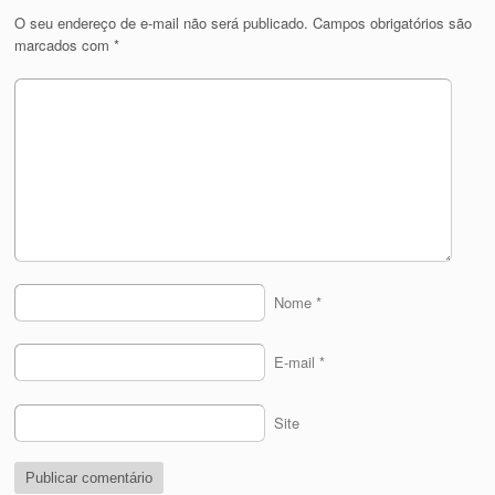
O seu endereço de e-mail não será publicado.
Campos obrigatórios são
marcados com
*
Nome
*
E-mail
*
Site