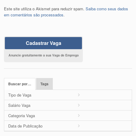
Este site utiliza o Akismet para reduzir spam.
Saiba como seus dados
em comentários são processados
.
Cadastrar Vaga
Anuncie gratuitamente a sua Vaga de Emprego
Buscar por…
Tags
Tipo de Vaga
Salário Vaga
Categoria Vaga
Data de Publicação