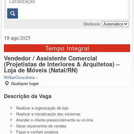
Distância:
19 ago
2025
Tempo Integral
Vendedor / Assistente Comercial
(Projetistas de Interiores & Arquitetos) –
Loja de Móveis (Natal/RN)
RHSerConsultoria
–
Qualquer lugar
Descrição da Vaga
Realizar a organização de loja
Realizar a inicialização dos sistemas
Atender o cliente presencialmente ou on-line
Gerar orçamentos de vendas
Fazer e conferir projetos