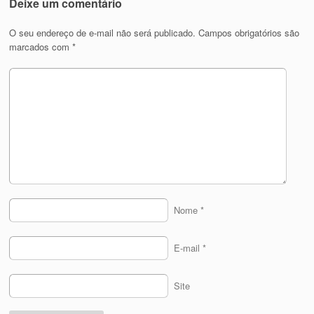
Deixe um comentário
O seu endereço de e-mail não será publicado.
Campos obrigatórios são
marcados com
*
Nome
*
E-mail
*
Site