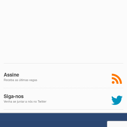
Assine
Receba as últimas vagas
Siga-nos
Venha se juntar a nós no Twitter