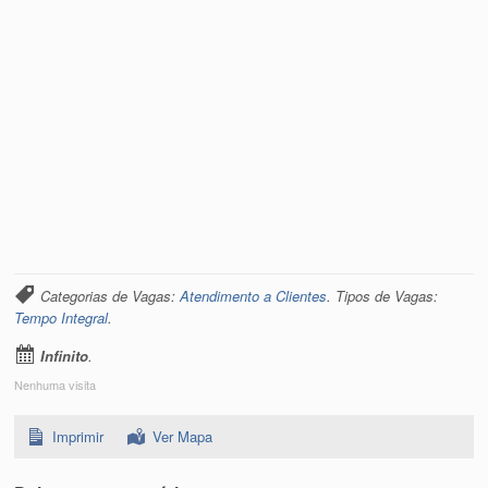
Categorias de Vagas:
Atendimento a Clientes
. Tipos de Vagas:
Tempo Integral
.
Infinito
.
Nenhuma visita
Imprimir
Ver Mapa