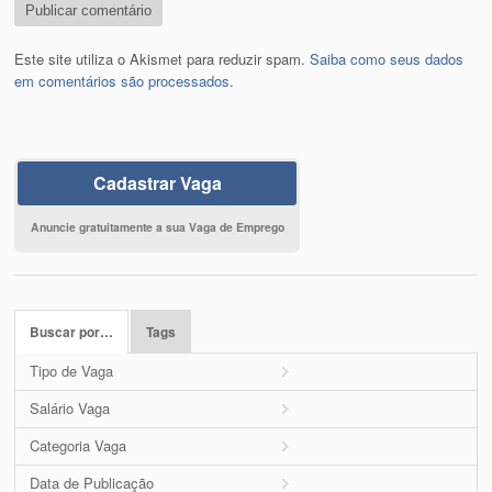
Este site utiliza o Akismet para reduzir spam.
Saiba como seus dados
em comentários são processados
.
Cadastrar Vaga
Anuncie gratuitamente a sua Vaga de Emprego
Buscar por…
Tags
Tipo de Vaga
Salário Vaga
Categoria Vaga
Data de Publicação