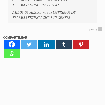
TELEMARKETING RECEPTIVO
AMBOS OS SEXOS… no site EMPREGOS DE
TELEMARKETING / VAGAS URGENTES
jobs
by
COMPARTILHAR