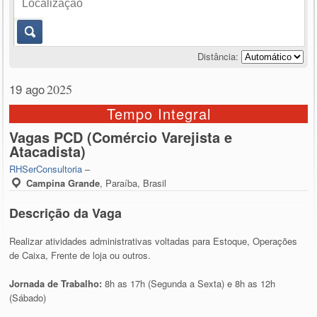
Distância:
19 ago
2025
Tempo Integral
Vagas PCD (Comércio Varejista e
Atacadista)
RHSerConsultoria
–
Campina Grande
,
Paraíba, Brasil
Descrição da Vaga
Realizar atividades administrativas voltadas para Estoque, Operações
de Caixa, Frente de loja ou outros.
Jornada de Trabalho:
8h as 17h (Segunda a Sexta) e 8h as 12h
(Sábado)