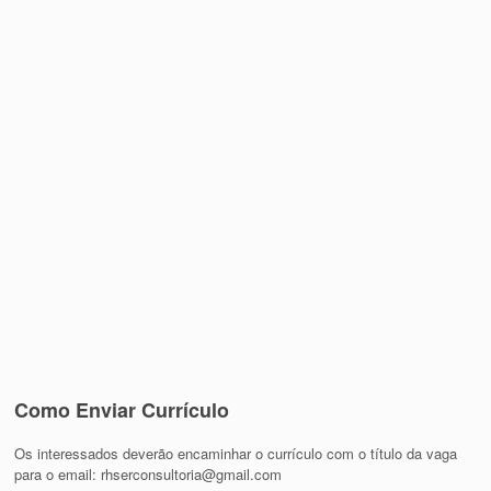
Como Enviar Currículo
Os interessados deverão encaminhar o currículo com o título da vaga
para o email: rhserconsultoria@gmail.com