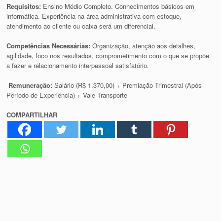
Requisitos:
Ensino Médio Completo. Conhecimentos básicos em
informática. Experiência na área administrativa com estoque,
atendimento ao cliente ou caixa será um diferencial.
Competências Necessárias:
Organização, atenção aos detalhes,
agilidade, foco nos resultados, comprometimento com o que se propõe
a fazer e relacionamento interpessoal satisfatório.
Remuneração:
Salário (R$ 1.370,00) + Premiação Trimestral (Após
Período de Experiência) + Vale Transporte
COMPARTILHAR