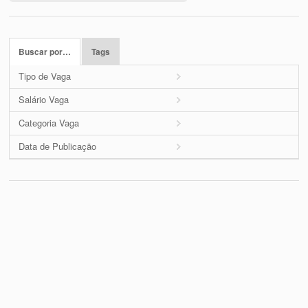
Buscar por…
Tags
Tipo de Vaga
Salário Vaga
Categoria Vaga
Data de Publicação