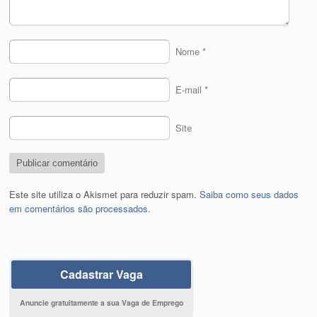
Nome
*
E-mail
*
Site
Este site utiliza o Akismet para reduzir spam.
Saiba como seus dados
em comentários são processados
.
Cadastrar Vaga
Anuncie gratuitamente a sua Vaga de Emprego