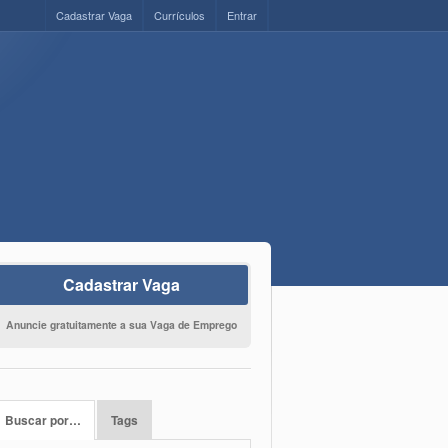
Cadastrar Vaga
Currículos
Entrar
Cadastrar Vaga
Anuncie gratuitamente a sua Vaga de Emprego
Buscar por…
Tags