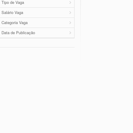
Tipo de Vaga
Salário Vaga
Categoria Vaga
Data de Publicação