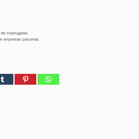
s de madrugada)
e empresas parceiras