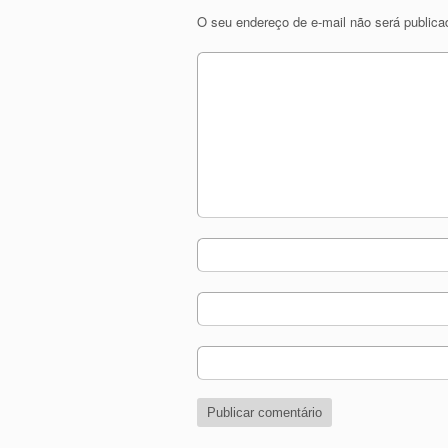
O seu endereço de e-mail não será publica