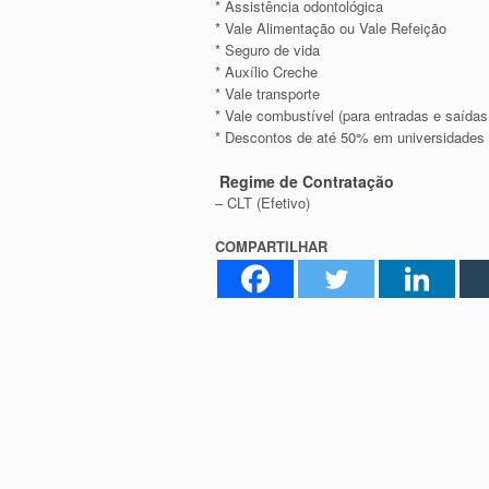
* Assistência odontológica
* Vale Alimentação ou Vale Refeição
* Seguro de vida
* Auxílio Creche
* Vale transporte
* Vale combustível (para entradas e saída
* Descontos de até 50% em universidades 
Regime de Contratação
– CLT (Efetivo)
COMPARTILHAR