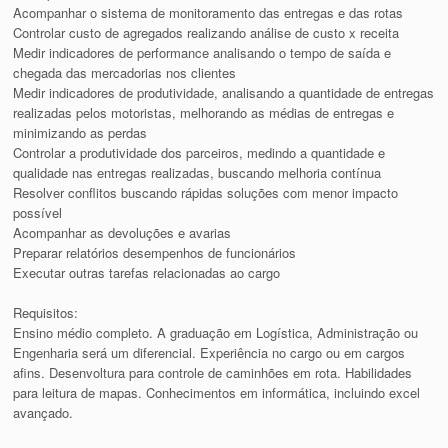
Acompanhar o sistema de monitoramento das entregas e das rotas
Controlar custo de agregados realizando análise de custo x receita
Medir indicadores de performance analisando o tempo de saída e
chegada das mercadorias nos clientes
Medir indicadores de produtividade, analisando a quantidade de entregas
realizadas pelos motoristas, melhorando as médias de entregas e
minimizando as perdas
Controlar a produtividade dos parceiros, medindo a quantidade e
qualidade nas entregas realizadas, buscando melhoria contínua
Resolver conflitos buscando rápidas soluções com menor impacto
possível
Acompanhar as devoluções e avarias
Preparar relatórios desempenhos de funcionários
Executar outras tarefas relacionadas ao cargo
Requisitos:
Ensino médio completo. A graduação em Logística, Administração ou
Engenharia será um diferencial. Experiência no cargo ou em cargos
afins. Desenvoltura para controle de caminhões em rota. Habilidades
para leitura de mapas. Conhecimentos em informática, incluindo excel
avançado.