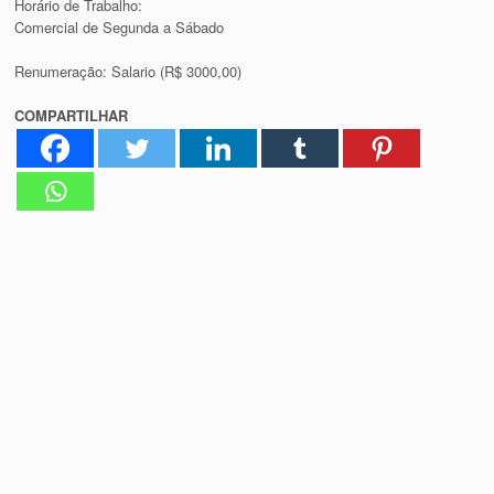
Horário de Trabalho:
Comercial de Segunda a Sábado
Renumeração: Salario (R$ 3000,00)
COMPARTILHAR