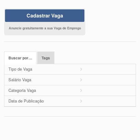
Cadastrar Vaga
Anuncie gratuitamente a sua Vaga de Emprego
Buscar por…
Tags
Tipo de Vaga
Salário Vaga
Categoria Vaga
Data de Publicação