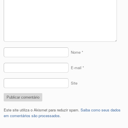
Nome
*
E-mail
*
Site
Este site utiliza o Akismet para reduzir spam.
Saiba como seus dados
em comentários são processados
.