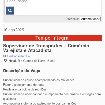
Distância:
19 ago
2025
Tempo Integral
Supervisor de Transportes – Comércio
Varejista e Atacadista
RHSerConsultoria
–
Natal
,
Rio Grande do Norte, Brasil
Descrição da Vaga
Supervisionar a equipe acompanhando as atividades
Fazer o planejamento de rotas
Realizar e participar de reuniões
Supervisionar e acompanhar o cumprimento dos prazos e entregas com
qualidade
Acompanhar sistema de rastreamento dos caminhões