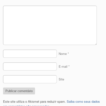
Nome
*
E-mail
*
Site
Este site utiliza o Akismet para reduzir spam.
Saiba como seus dados