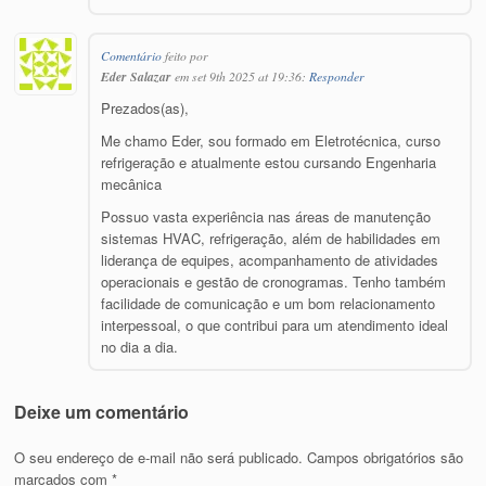
Comentário
feito por
Eder Salazar
em set 9th 2025 at 19:36:
Responder
Prezados(as),
Me chamo Eder, sou formado em Eletrotécnica, curso
refrigeração e atualmente estou cursando Engenharia
mecânica
Possuo vasta experiência nas áreas de manutenção
sistemas HVAC, refrigeração, além de habilidades em
liderança de equipes, acompanhamento de atividades
operacionais e gestão de cronogramas. Tenho também
facilidade de comunicação e um bom relacionamento
interpessoal, o que contribui para um atendimento ideal
no dia a dia.
Deixe um comentário
O seu endereço de e-mail não será publicado.
Campos obrigatórios são
marcados com
*