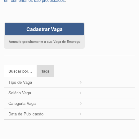
em comentários são processados
.
Cadastrar Vaga
Anuncie gratuitamente a sua Vaga de Emprego
Buscar por…
Tags
Tipo de Vaga
Salário Vaga
Categoria Vaga
Data de Publicação