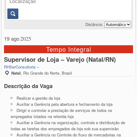
Distância:
19 ago
2025
Tempo Integral
Supervisor de Loja – Varejo (Natal/RN)
RHSerConsultoria
–
Natal
,
Rio Grande do Norte, Brasil
Descrição da Vaga
Realizar a gestão da loja
Auxiliar a Gerência pela abertura e fechamento da loja
Dirigir e controlar a prestação de serviços de todos os
empregados lotados na referida loja
Auxiliar a Gerência na organização, controle e distribuição de
todas as tarefas dos empregados da loja sob sua supervisão
Auxiliar a Gerência no Controle do fluxo de mercadorias na