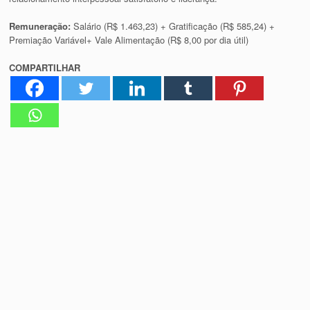
Remuneração:
Salário (R$ 1.463,23) + Gratificação (R$ 585,24) +
Premiação Variável+ Vale Alimentação (R$ 8,00 por dia útil)
COMPARTILHAR