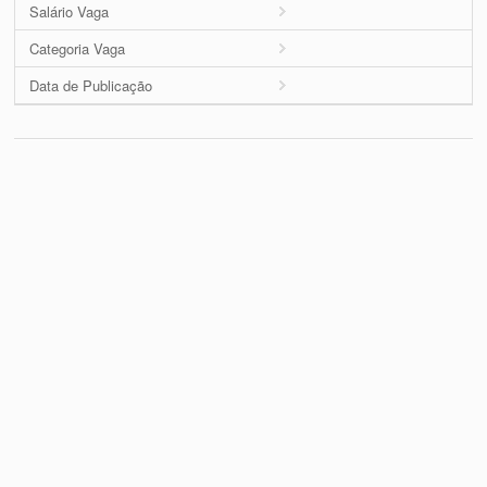
Salário Vaga
Categoria Vaga
Data de Publicação