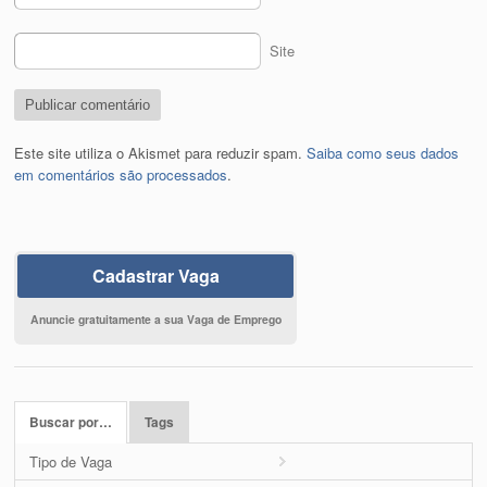
Site
Este site utiliza o Akismet para reduzir spam.
Saiba como seus dados
em comentários são processados
.
Cadastrar Vaga
Anuncie gratuitamente a sua Vaga de Emprego
Buscar por…
Tags
Tipo de Vaga