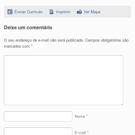
Enviar Currículo
Imprimir
Ver Mapa
Deixe um comentário
O seu endereço de e-mail não será publicado.
Campos obrigatórios são
marcados com
*
Nome
*
E-mail
*