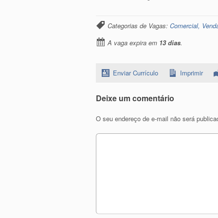
Categorias de Vagas:
Comercial, Vend
A vaga expira em
13 dias
.
Enviar Currículo
Imprimir
Deixe um comentário
O seu endereço de e-mail não será publica