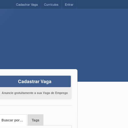
Cadastrar Vaga
Currículos
Entrar
Cadastrar Vaga
Anuncie gratuitamente a sua Vaga de Emprego
Buscar por…
Tags