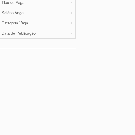
Tipo de Vaga
Salário Vaga
Categoria Vaga
Data de Publicação