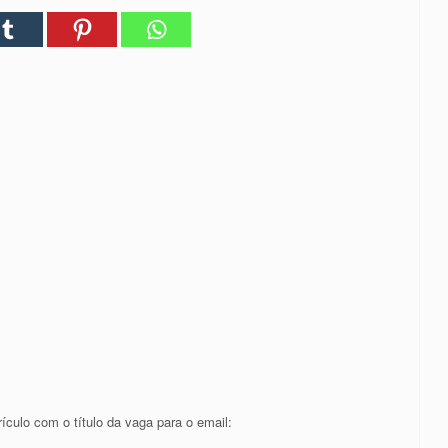
culo com o título da vaga para o email: