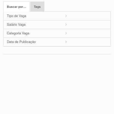
Buscar por…
Tags
Tipo de Vaga
Salário Vaga
Categoria Vaga
Data de Publicação