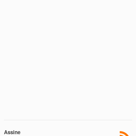
Assine