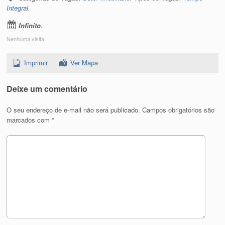
Integral
.
Infinito
.
Nenhuma visita
Imprimir
Ver Mapa
Deixe um comentário
O seu endereço de e-mail não será publicado.
Campos obrigatórios são
marcados com
*