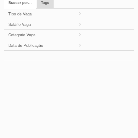
Buscar por…
Tags
Tipo de Vaga
Salário Vaga
Categoria Vaga
Data de Publicação