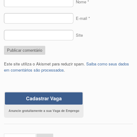
Nome
*
E-mail
*
Site
Este site utiliza o Akismet para reduzir spam.
Saiba como seus dados
em comentários são processados
.
Cadastrar Vaga
Anuncie gratuitamente a sua Vaga de Emprego