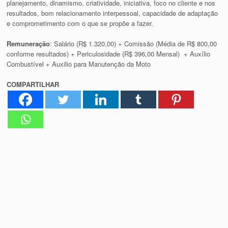
planejamento, dinamismo, criatividade, iniciativa, foco no cliente e nos
resultados, bom relacionamento interpessoal, capacidade de adaptação
e comprometimento com o que se propõe a fazer.
Remuneração
: Salário (R$ 1.320,00) + Comissão (Média de R$ 800,00
conforme resultados) + Periculosidade (R$ 396,00 Mensal) + Auxílio
Combustível + Auxilio para Manutenção da Moto
COMPARTILHAR