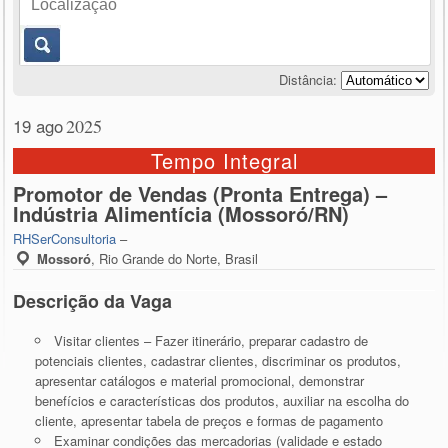
Distância:
19 ago
2025
Tempo Integral
Promotor de Vendas (Pronta Entrega) –
Indústria Alimentícia (Mossoró/RN)
RHSerConsultoria
–
Mossoró
,
Rio Grande do Norte, Brasil
Descrição da Vaga
Visitar clientes – Fazer itinerário, preparar cadastro de
potenciais clientes, cadastrar clientes, discriminar os produtos,
apresentar catálogos e material promocional, demonstrar
benefícios e características dos produtos, auxiliar na escolha do
cliente, apresentar tabela de preços e formas de pagamento
Examinar condições das mercadorias (validade e estado