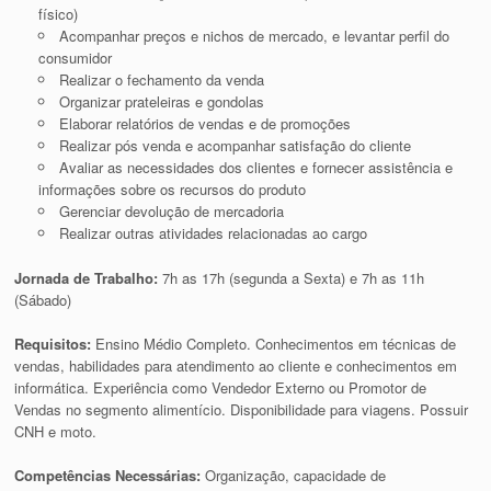
físico)
Acompanhar preços e nichos de mercado, e levantar perfil do
consumidor
Realizar o fechamento da venda
Organizar prateleiras e gondolas
Elaborar relatórios de vendas e de promoções
Realizar pós venda e acompanhar satisfação do cliente
Avaliar as necessidades dos clientes e fornecer assistência e
informações sobre os recursos do produto
Gerenciar devolução de mercadoria
Realizar outras atividades relacionadas ao cargo
Jornada de Trabalho:
7h as 17h (segunda a Sexta) e 7h as 11h
(Sábado)
Requisitos:
Ensino Médio Completo. Conhecimentos em técnicas de
vendas, habilidades para atendimento ao cliente e conhecimentos em
informática. Experiência como Vendedor Externo ou Promotor de
Vendas no segmento alimentício. Disponibilidade para viagens. Possuir
CNH e moto.
Competências Necessárias:
Organização, capacidade de