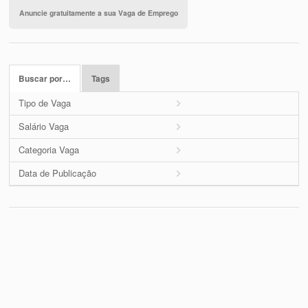
Anuncie gratuitamente a sua Vaga de Emprego
Buscar por…
Tags
Tipo de Vaga
Salário Vaga
Categoria Vaga
Data de Publicação