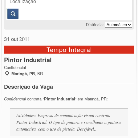
Distância:
31 out
2011
Tempo Integral
Pintor Industrial
Confidencial –
Maringá, PR
,
BR
Descrição da Vaga
Confidencial
contrata “
Pintor Industrial
” em Maringá, PR:
Atividades: Empresa de comunicação visual contrata
Pintor Industrial. O tipo de pintura é semelhante a pintura
automotiva, com o uso de pistola. Desejável…