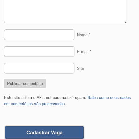
Nome
*
E-mail
*
Site
Este site utiliza o Akismet para reduzir spam.
Saiba como seus dados
em comentários são processados
.
Cadastrar Vaga