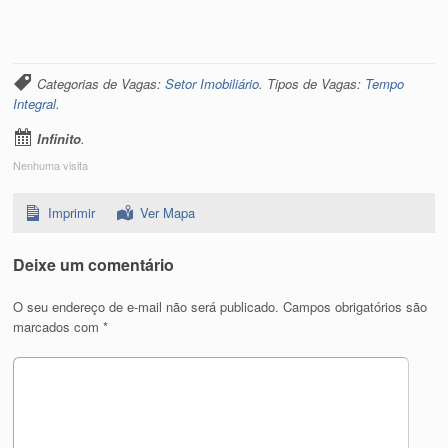
Categorias de Vagas:
Setor Imobiliário
. Tipos de Vagas:
Tempo
Integral
.
Infinito
.
Nenhuma visita
Imprimir
Ver Mapa
Deixe um comentário
O seu endereço de e-mail não será publicado.
Campos obrigatórios são
marcados com
*