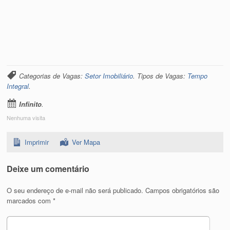
Categorias de Vagas:
Setor Imobiliário
. Tipos de Vagas:
Tempo
Integral
.
Infinito
.
Nenhuma visita
Imprimir
Ver Mapa
Deixe um comentário
O seu endereço de e-mail não será publicado.
Campos obrigatórios são
marcados com
*