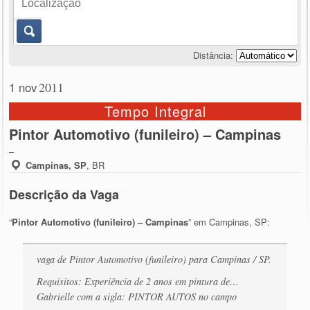
Distância:
1 nov
2011
Tempo Integral
Pintor Automotivo (funileiro) – Campinas
–
Campinas, SP
,
BR
Descrição da Vaga
“
Pintor Automotivo (funileiro) – Campinas
” em Campinas, SP:
vaga de Pintor Automotivo (funileiro) para Campinas / SP.
Requisitos: Experiência de 2 anos em pintura de…
Gabrielle com a sigla: PINTOR AUTOS no campo