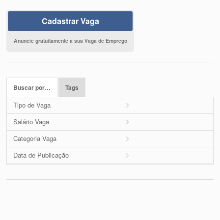
Cadastrar Vaga
Anuncie gratuitamente a sua Vaga de Emprego
Buscar por…
Tags
Tipo de Vaga
Salário Vaga
Categoria Vaga
Data de Publicação