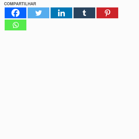
COMPARTILHAR