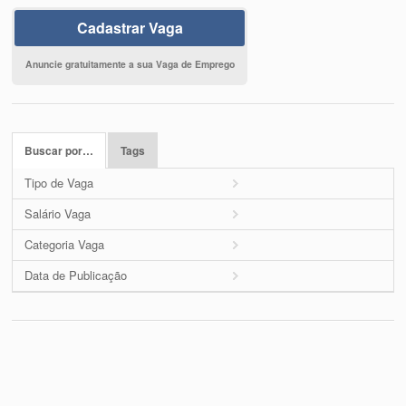
Cadastrar Vaga
Anuncie gratuitamente a sua Vaga de Emprego
Buscar por…
Tags
Tipo de Vaga
Salário Vaga
Categoria Vaga
Data de Publicação