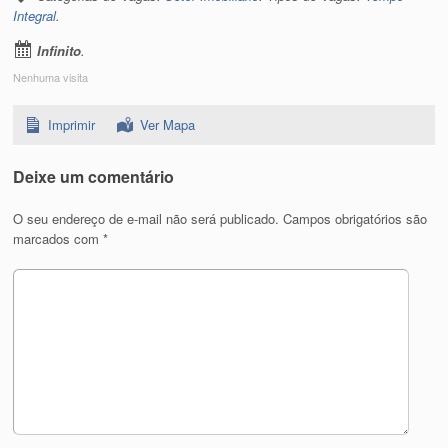
Integral
.
Infinito
.
Nenhuma visita
Imprimir
Ver Mapa
Deixe um comentário
O seu endereço de e-mail não será publicado.
Campos obrigatórios são
marcados com
*