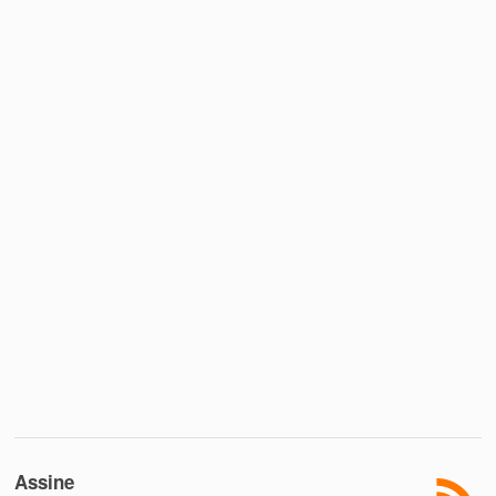
Assine