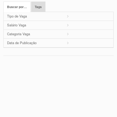
Buscar por…
Tags
Tipo de Vaga
Salário Vaga
Categoria Vaga
Data de Publicação