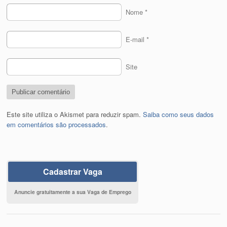
Nome
*
E-mail
*
Site
Este site utiliza o Akismet para reduzir spam.
Saiba como seus dados
em comentários são processados
.
Cadastrar Vaga
Anuncie gratuitamente a sua Vaga de Emprego