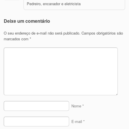
Pedreiro, encanador e eletricista
Deixe um comentário
O seu endereço de e-mail não será publicado.
Campos obrigatórios são
marcados com
*
Nome
*
E-mail
*