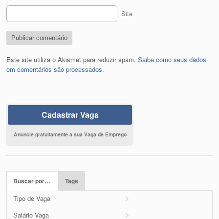
Site
Este site utiliza o Akismet para reduzir spam.
Saiba como seus dados
em comentários são processados
.
Cadastrar Vaga
Anuncie gratuitamente a sua Vaga de Emprego
Buscar por…
Tags
Tipo de Vaga
Salário Vaga