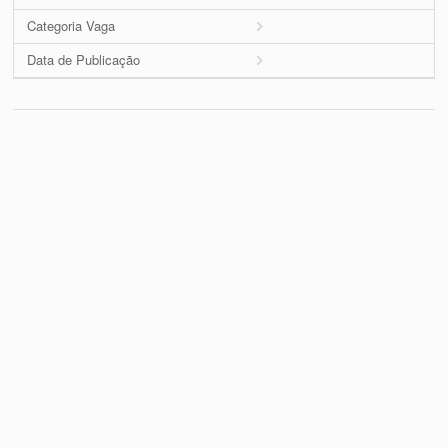
Categoria Vaga
Data de Publicação