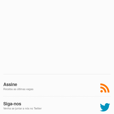
Assine
Receba as últimas vagas
Siga-nos
Venha se juntar a nós no Twitter