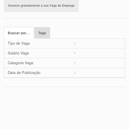
Anuncie gratuitamente a sua Vaga de Emprego
Buscar por…
Tags
Tipo de Vaga
Salário Vaga
Categoria Vaga
Data de Publicação