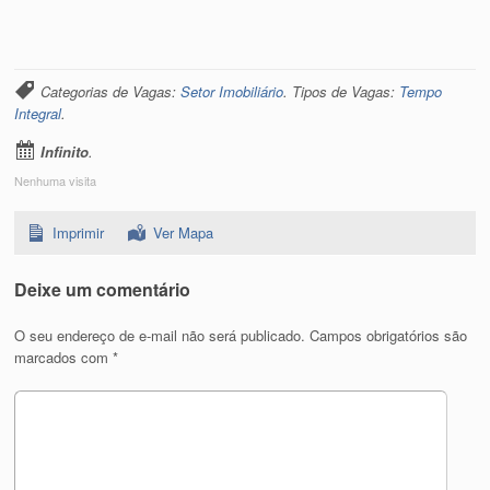
Categorias de Vagas:
Setor Imobiliário
. Tipos de Vagas:
Tempo
Integral
.
Infinito
.
Nenhuma visita
Imprimir
Ver Mapa
Deixe um comentário
O seu endereço de e-mail não será publicado.
Campos obrigatórios são
marcados com
*