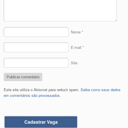
Nome
*
E-mail
*
Site
Este site utiliza o Akismet para reduzir spam.
Saiba como seus dados
em comentários são processados
.
Cadastrar Vaga