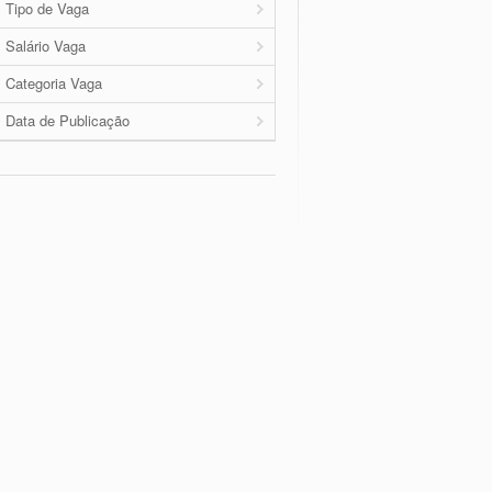
Tipo de Vaga
Salário Vaga
Categoria Vaga
Data de Publicação