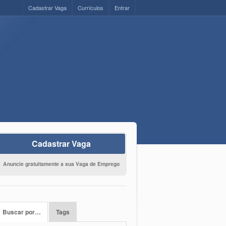
Cadastrar Vaga
Currículos
Entrar
Cadastrar Vaga
Anuncie gratuitamente a sua Vaga de Emprego
Buscar por…
Tags