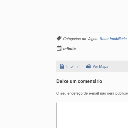
Categorias de Vagas:
Setor Imobiliário
Infinito
.
Imprimir
Ver Mapa
Deixe um comentário
O seu endereço de e-mail não será publica