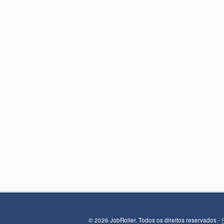
© 2026 JobRoller. Todos os direitos reservados -