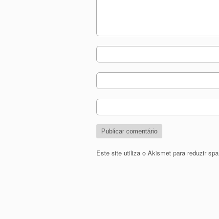
Este site utiliza o Akismet para reduzir s