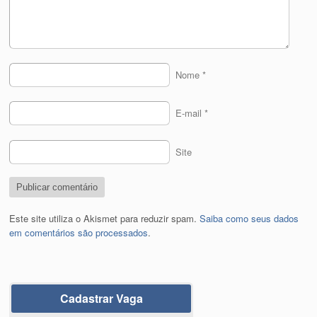
Nome
*
E-mail
*
Site
Este site utiliza o Akismet para reduzir spam.
Saiba como seus dados
em comentários são processados
.
Cadastrar Vaga