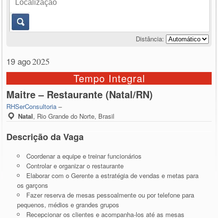
Distância:
19 ago
2025
Tempo Integral
Maitre – Restaurante (Natal/RN)
RHSerConsultoria
–
Natal
,
Rio Grande do Norte, Brasil
Descrição da Vaga
Coordenar a equipe e treinar funcionários
Controlar e organizar o restaurante
Elaborar com o Gerente a estratégia de vendas e metas para
os garçons
Fazer reserva de mesas pessoalmente ou por telefone para
pequenos, médios e grandes grupos
Recepcionar os clientes e acompanha-los até as mesas