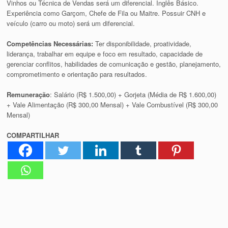
Vinhos ou Técnica de Vendas será um diferencial. Inglês Básico.
Experiência como Garçom, Chefe de Fila ou Maitre. Possuir CNH e
veículo (carro ou moto) será um diferencial.
Competências Necessárias:
Ter disponibilidade, proatividade,
liderança, trabalhar em equipe e foco em resultado, capacidade de
gerenciar conflitos, habilidades de comunicação e gestão, planejamento,
comprometimento e orientação para resultados.
Remuneração
: Salário (R$ 1.500,00) + Gorjeta (Média de R$ 1.600,00)
+ Vale Alimentação (R$ 300,00 Mensal) + Vale Combustível (R$ 300,00
Mensal)
COMPARTILHAR