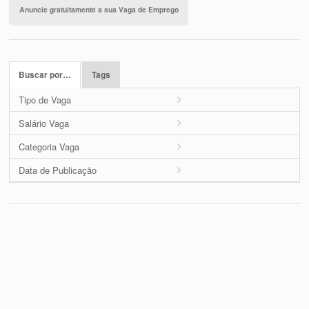
Anuncie gratuitamente a sua Vaga de Emprego
Buscar por…
Tags
Tipo de Vaga
Salário Vaga
Categoria Vaga
Data de Publicação