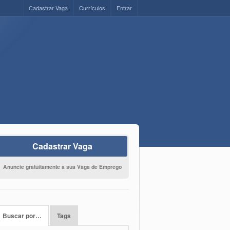
Cadastrar Vaga
Currículos
Entrar
Cadastrar Vaga
Anuncie gratuitamente a sua Vaga de Emprego
Buscar por…
Tags