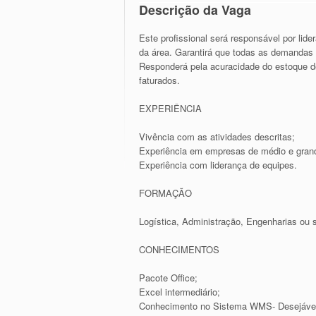
Descrição da Vaga
Este profissional será responsável por lider
da área. Garantirá que todas as demandas 
Responderá pela acuracidade do estoque d
faturados.
EXPERIÊNCIA
Vivência com as atividades descritas;
Experiência em empresas de médio e grand
Experiência com liderança de equipes.
FORMAÇÃO
Logística, Administração, Engenharias ou s
CONHECIMENTOS
Pacote Office;
Excel intermediário;
Conhecimento no Sistema WMS- Desejáve