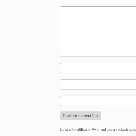
Este site utiliza o Akismet para reduzir s