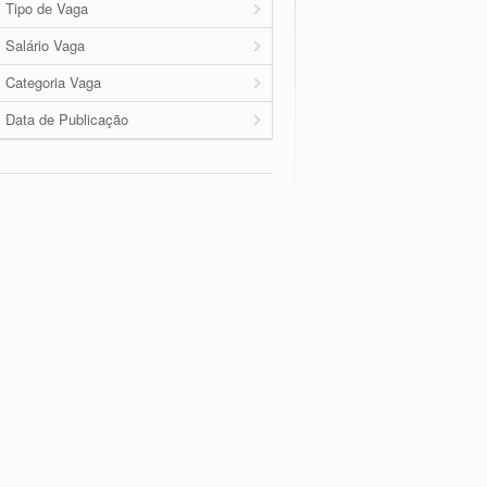
Tipo de Vaga
Salário Vaga
Categoria Vaga
Data de Publicação