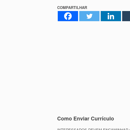
COMPARTILHAR
Como Enviar Currículo
INTERESSADOS DEVEM ENCAMINHAR CURR