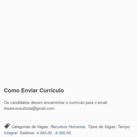
Como Enviar Currículo
Os candidatos devem encaminhar o currículo para o email
rhserconsultoria@gmail.com
Categorias de Vagas:
Recursos Humanos
. Tipos de Vagas:
Tempo
Integral
. Salários:
4.000,00 - 6.000,00
.