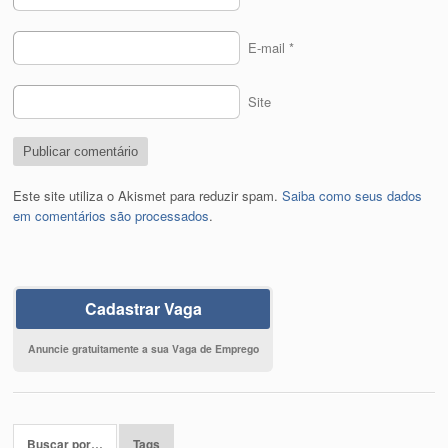
E-mail
*
Site
Este site utiliza o Akismet para reduzir spam.
Saiba como seus dados
em comentários são processados
.
Cadastrar Vaga
Anuncie gratuitamente a sua Vaga de Emprego
Buscar por…
Tags