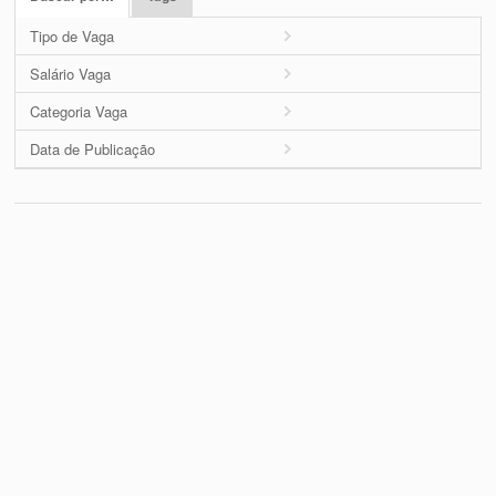
Tipo de Vaga
Salário Vaga
Categoria Vaga
Data de Publicação