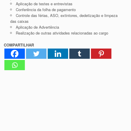
Aplicação de testes e entrevistas
Conferência da folha de pagamento
Controle das férias, ASO, extintores, dedetização e limpeza
das caixas
Aplicação de Advertência
Realização de outras atividades relacionadas ao cargo
COMPARTILHAR