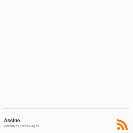
Assine
Receba as últimas vagas