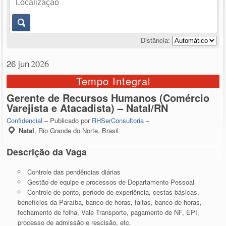
Distância:
26 jun
2026
Tempo Integral
Gerente de Recursos Humanos (Comércio
Varejista e Atacadista) – Natal/RN
Confidencial
– Publicado por
RHSerConsultoria
–
Natal
,
Rio Grande do Norte, Brasil
Descrição da Vaga
Controle das pendências diárias
Gestão de equipe e processos de Departamento Pessoal
Controle de ponto, período de experiência, cestas básicas,
benefícios da Paraíba, banco de horas, faltas, banco de horas,
fechamento de folha, Vale Transporte, pagamento de NF, EPI,
processo de admissão e rescisão, etc.