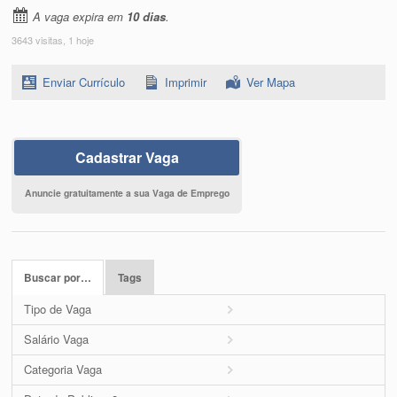
A vaga expira em
10 dias
.
3643 visitas, 1 hoje
Enviar Currículo
Imprimir
Ver Mapa
Cadastrar Vaga
Anuncie gratuitamente a sua Vaga de Emprego
Buscar por…
Tags
Tipo de Vaga
Salário Vaga
Categoria Vaga