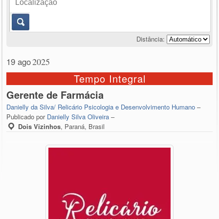
Distância:
19 ago
2025
Tempo Integral
Gerente de Farmácia
Danielly da Silva/ Relicário Psicologia e Desenvolvimento Humano
–
Publicado por
Danielly Silva Oliveira
–
Dois Vizinhos
,
Paraná, Brasil