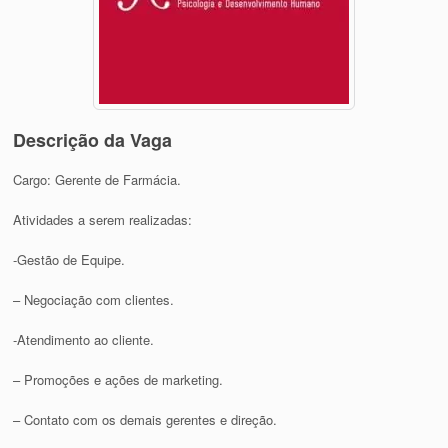
Descrição da Vaga
Cargo: Gerente de Farmácia.
Atividades a serem realizadas:
-Gestão de Equipe.
– Negociação com clientes.
-Atendimento ao cliente.
– Promoções e ações de marketing.
– Contato com os demais gerentes e direção.