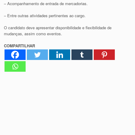
– Acompanhamento de entrada de mercadorias.
– Entre outras atividades pertinentes ao cargo.
O candidato deve apresentar disponibilidade e flexibilidade de
mudanças, assim como eventos.
COMPARTILHAR