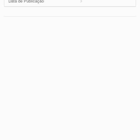
Data de Publicação