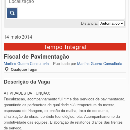
Distância:
14 maio
2014
Tempo Integral
Fiscal de Pavimentação
Martins Guerra Consultoria
– Publicado por
Martins Guerra Consultoria
–
Qualquer lugar
Descrição da Vaga
ATIVIDADES DA FUNÇÃO:
Fiscalização, acompanhamento full time dos serviços de pavimentação,
garantindo os parâmetros de qualidade %3 temperatura da massa,
espessura de frisagem, extensão da malha, taxa de consumo,
sinalização de obras, controle tecnológico, etc. Acompanhamento da
produtividade das equipes. Elaboração de relatórios diários das frentes
de serviço.