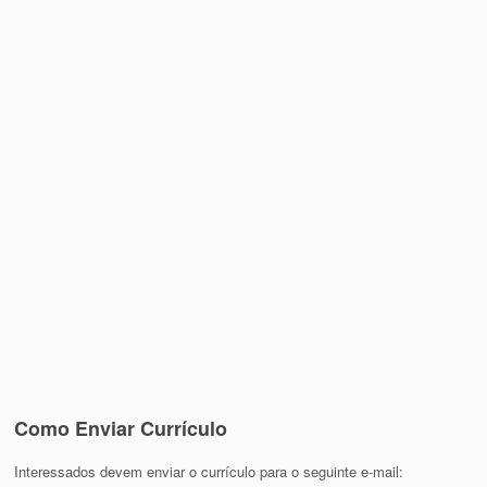
Como Enviar Currículo
Interessados devem enviar o currículo para o seguinte e-mail: