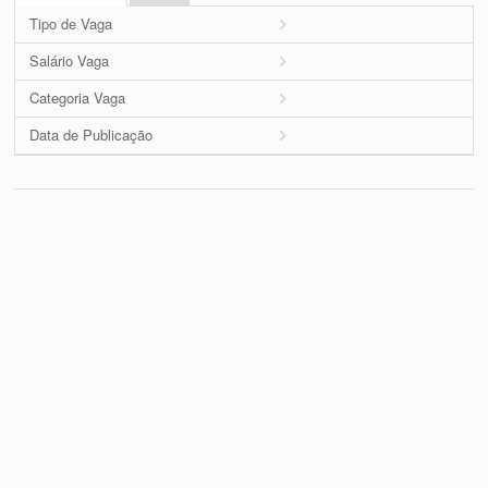
Tipo de Vaga
Salário Vaga
Categoria Vaga
Data de Publicação