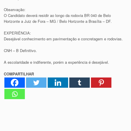
Observação:
O Candidato deverá residir ao longo da rodovia BR 040 de Belo
Horizonte a Juiz de Fora – MG / Belo Horizonte a Brasília – DF.
EXPERIÊNCIA:
Desejável conhecimento em pavimentação e concretagem e rodovias.
CNH – B Definitivo.
A escolaridade e indiferente, porém a experiência é desejável.
COMPARTILHAR