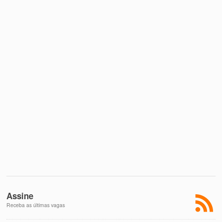
Assine
Receba as últimas vagas