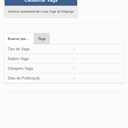
Anuncie gratuitamente a sua Vaga de Emprego
Buscar por…
Tags
Tipo de Vaga
Salário Vaga
Categoria Vaga
Data de Publicação