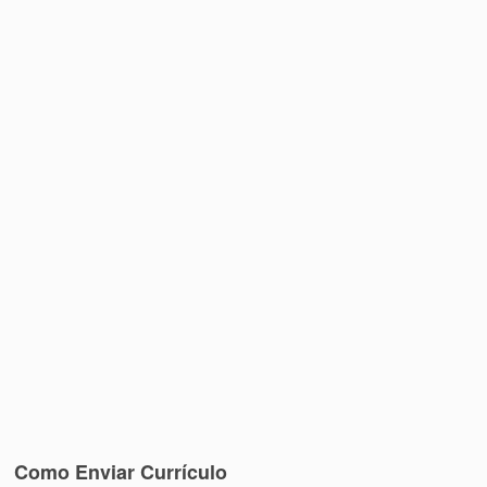
Como Enviar Currículo