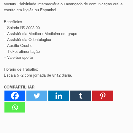
sociais. Habilidade intermediária ou avançado de comunicação oral e
escrita em Inglês ou Espanhol.
Benefícios
– Salário R$ 2008,00
– Assistência Médica / Medicina em grupo
– Assistência Odontológica
– Auxílio Creche
– Ticket alimentação
– Vale-transporte
Horário de Trabalho:
Escala 5×2 com jornada de 8h12 diária.
COMPARTILHAR