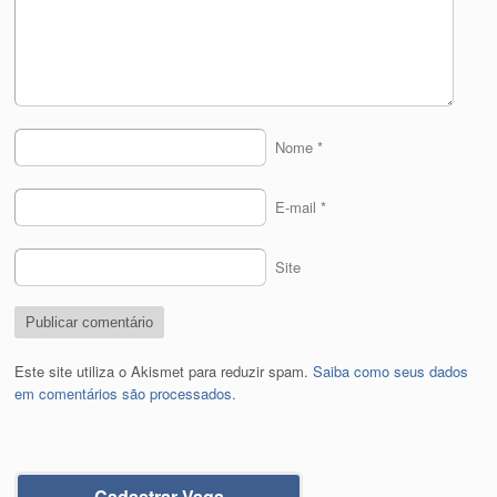
Nome
*
E-mail
*
Site
Este site utiliza o Akismet para reduzir spam.
Saiba como seus dados
em comentários são processados
.
Cadastrar Vaga