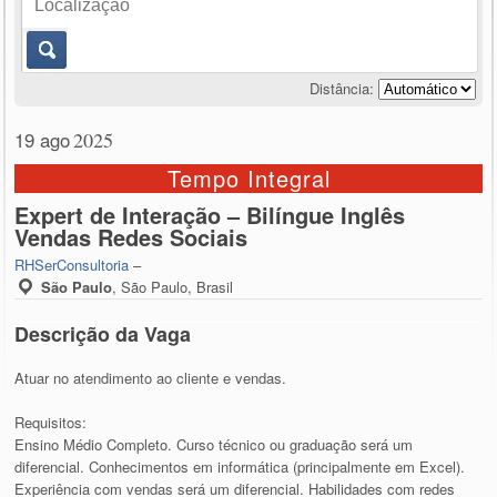
Distância:
19 ago
2025
Tempo Integral
Expert de Interação – Bilíngue Inglês
Vendas Redes Sociais
RHSerConsultoria
–
São Paulo
,
São Paulo, Brasil
Descrição da Vaga
Atuar no atendimento ao cliente e vendas.
Requisitos:
Ensino Médio Completo. Curso técnico ou graduação será um
diferencial. Conhecimentos em informática (principalmente em Excel).
Experiência com vendas será um diferencial. Habilidades com redes