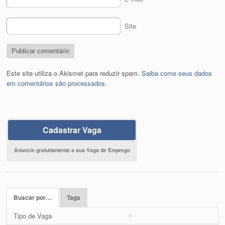
Site
Este site utiliza o Akismet para reduzir spam.
Saiba como seus dados
em comentários são processados
.
Cadastrar Vaga
Anuncie gratuitamente a sua Vaga de Emprego
Buscar por…
Tags
Tipo de Vaga