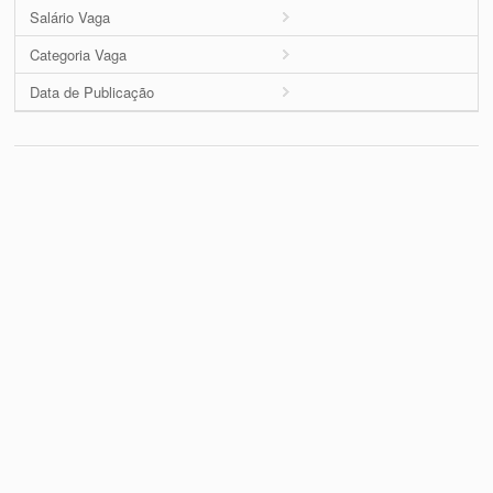
Salário Vaga
Categoria Vaga
Data de Publicação