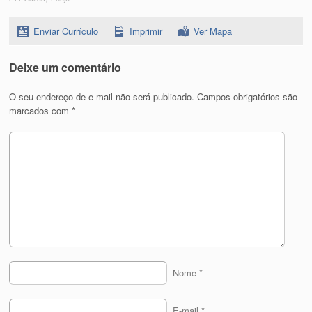
Enviar Currículo
Imprimir
Ver Mapa
Deixe um comentário
O seu endereço de e-mail não será publicado.
Campos obrigatórios são
marcados com
*
Nome
*
E-mail
*