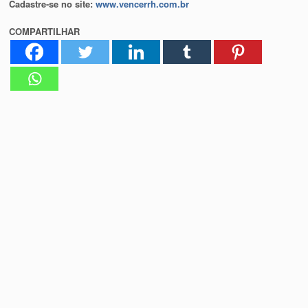
Cadastre-se no site:
www.vencerrh.com.br
COMPARTILHAR