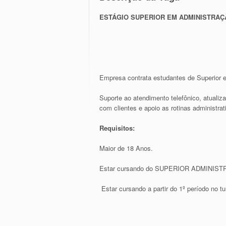
ESTÁGIO SUPERIOR EM ADMINISTRAÇ
Empresa contrata estudantes de Superior 
Suporte ao atendimento telefônico, atualiz
com clientes e apoio as rotinas administra
Requisitos:
Maior de 18 Anos.
Estar cursando do SUPERIOR ADMINIS
Estar cursando a partir do 1º período no 