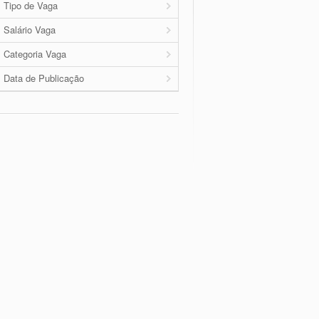
Tipo de Vaga
Salário Vaga
Categoria Vaga
Data de Publicação