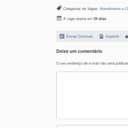
Categorias de Vagas:
Atendimento a Cl
A vaga expira em
34 dias
.
Enviar Currículo
Imprimir
Deixe um comentário
O seu endereço de e-mail não será publica