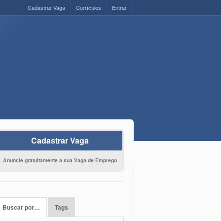
Cadastrar Vaga
Currículos
Entrar
Cadastrar Vaga
Anuncie gratuitamente a sua Vaga de Emprego
Buscar por…
Tags