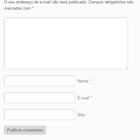
O seu endereço de e-mail não será publicado.
Campos obrigatórios são
marcados com
*
Nome
*
E-mail
*
Site