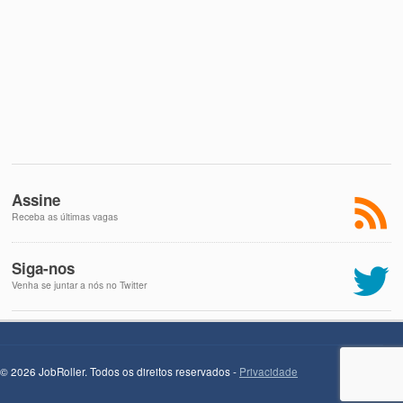
Assine
Receba as últimas vagas
Siga-nos
Venha se juntar a nós no Twitter
© 2026 JobRoller. Todos os direitos reservados -
Privacidade