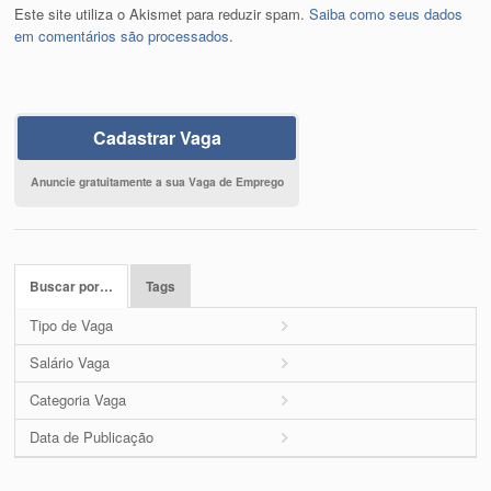
Este site utiliza o Akismet para reduzir spam.
Saiba como seus dados
em comentários são processados
.
Cadastrar Vaga
Anuncie gratuitamente a sua Vaga de Emprego
Buscar por…
Tags
Tipo de Vaga
Salário Vaga
Categoria Vaga
Data de Publicação