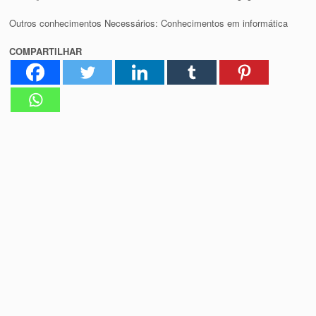
Outros conhecimentos Necessários: Conhecimentos em informática
COMPARTILHAR