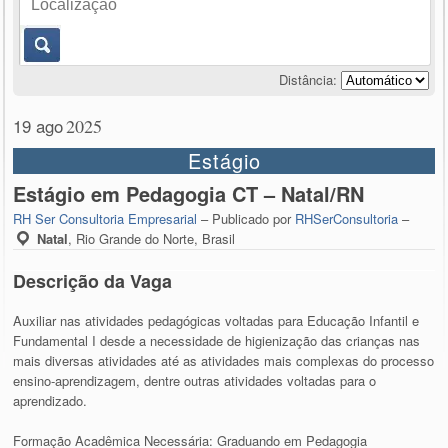
Distância:
19 ago
2025
Estágio
Estágio em Pedagogia CT – Natal/RN
RH Ser Consultoria Empresarial
– Publicado por
RHSerConsultoria
–
Natal
,
Rio Grande do Norte, Brasil
Descrição da Vaga
Auxiliar nas atividades pedagógicas voltadas para Educação Infantil e
Fundamental I desde a necessidade de higienização das crianças nas
mais diversas atividades até as atividades mais complexas do processo
ensino-aprendizagem, dentre outras atividades voltadas para o
aprendizado.
Formação Acadêmica Necessária: Graduando em Pedagogia