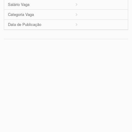
Salário Vaga
Categoria Vaga
Data de Publicação