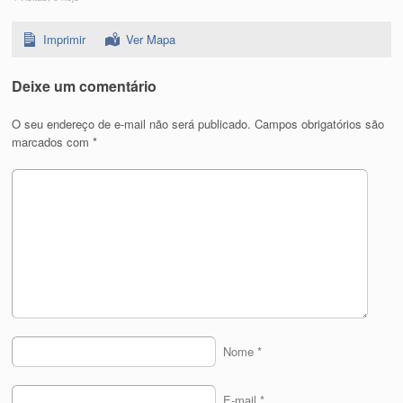
Imprimir
Ver Mapa
Deixe um comentário
O seu endereço de e-mail não será publicado.
Campos obrigatórios são
marcados com
*
Nome
*
E-mail
*