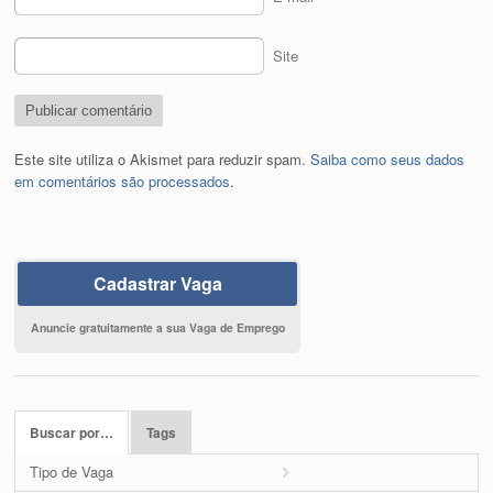
Site
Este site utiliza o Akismet para reduzir spam.
Saiba como seus dados
em comentários são processados
.
Cadastrar Vaga
Anuncie gratuitamente a sua Vaga de Emprego
Buscar por…
Tags
Tipo de Vaga