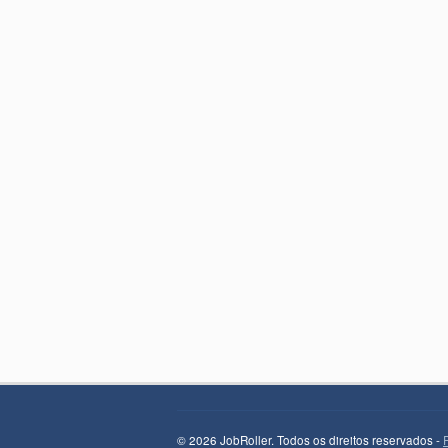
© 2026 JobRoller. Todos os direitos reservados -