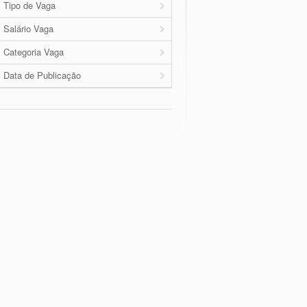
Tipo de Vaga
Salário Vaga
Categoria Vaga
Data de Publicação