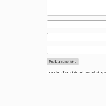
Este site utiliza o Akismet para reduzir s