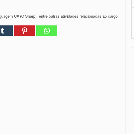
nguagem C# (C Sharp), entre outras atividades relacionadas ao cargo.