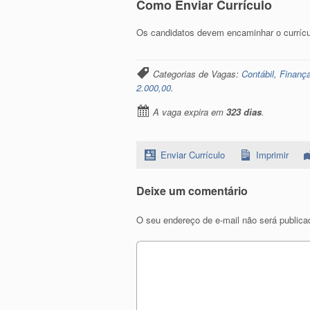
Como Enviar Currículo
Os candidatos devem encaminhar o currícu
Categorias de Vagas:
Contábil, Finan
2.000,00
.
A vaga expira em
323 dias
.
Enviar Currículo
Imprimir
Deixe um comentário
O seu endereço de e-mail não será publica