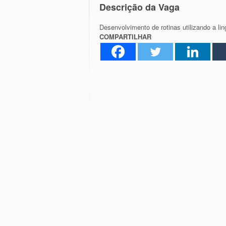
Descrição da Vaga
Desenvolvimento de rotinas utilizando a li
COMPARTILHAR