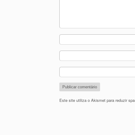
Este site utiliza o Akismet para reduzir s