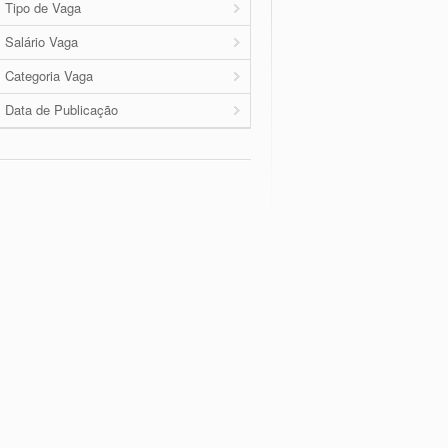
Tipo de Vaga
Salário Vaga
Categoria Vaga
Data de Publicação