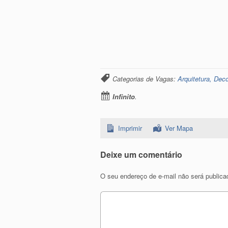
Categorias de Vagas:
Arquitetura, Dec
Infinito
.
Imprimir
Ver Mapa
Deixe um comentário
O seu endereço de e-mail não será publica