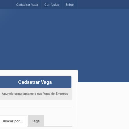
Cadastrar Vaga
Currículos
Entrar
Cadastrar Vaga
Anuncie gratuitamente a sua Vaga de Emprego
Buscar por…
Tags