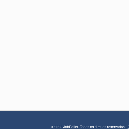
© 2026 JobRoller. Todos os direitos reservados -