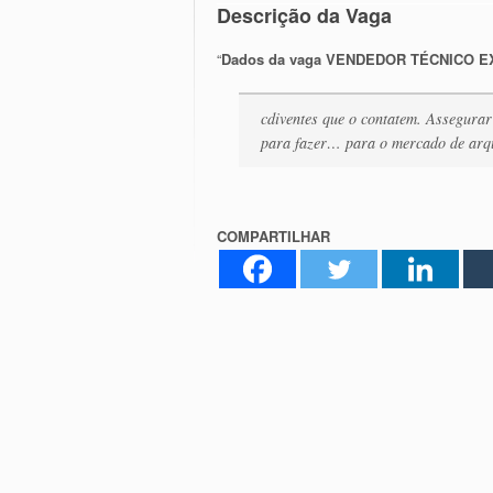
Descrição da Vaga
“
Dados da vaga VENDEDOR TÉCNICO 
cdiventes que o contatem. Assegurar
para fazer… para o mercado de arqu
COMPARTILHAR